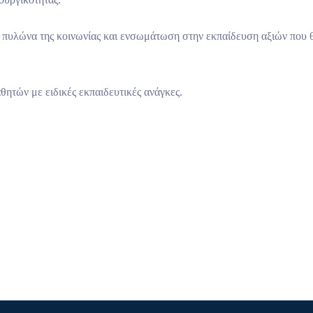
πυλώνα της κοινωνίας και ενσωμάτωση στην εκπαίδευση αξιών που θα
ητών με ειδικές εκπαιδευτικές ανάγκες.