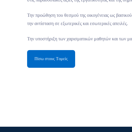
Την προώθηση του θεσμού της οικογένειας ως βασικού 
την αντίσταση σε εξωτερικές και εσωτερικές απειλές.
Την υποστήριξη των χαρισματικών μαθητών και των μαθ
Πίσω στους Tομείς