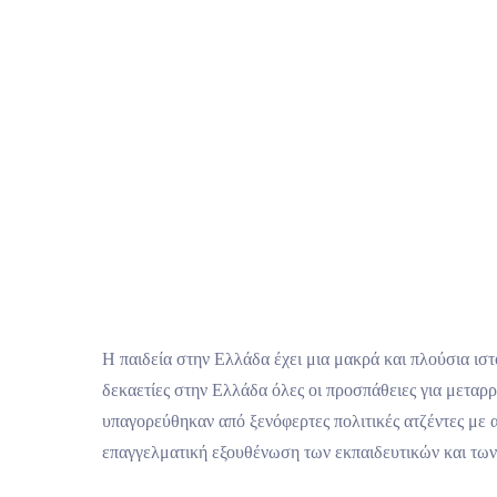
Η παιδεία στην Ελλάδα έχει μια μακρά και πλούσια ιστ
δεκαετίες στην Ελλάδα όλες οι προσπάθειες για μεταρ
υπαγορεύθηκαν από ξενόφερτες πολιτικές ατζέντες με
επαγγελματική εξουθένωση των εκπαιδευτικών και τω