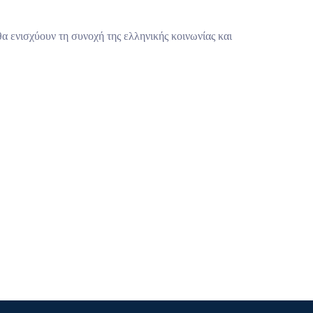
 ενισχύουν τη συνοχή της ελληνικής κοινωνίας και