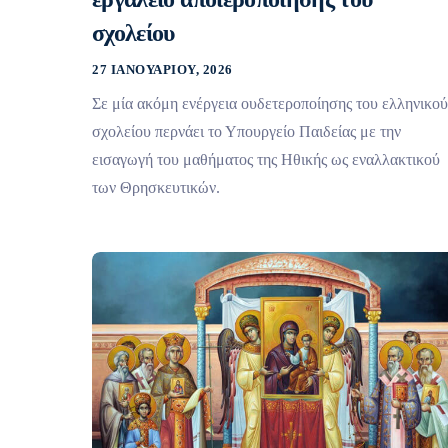
σχολείου
27 ΙΑΝΟΥΑΡΊΟΥ, 2026
Σε μία ακόμη ενέργεια ουδετεροποίησης του ελληνικού
σχολείου περνάει το Υπουργείο Παιδείας με την
εισαγωγή του μαθήματος της Ηθικής ως εναλλακτικού
των Θρησκευτικών.