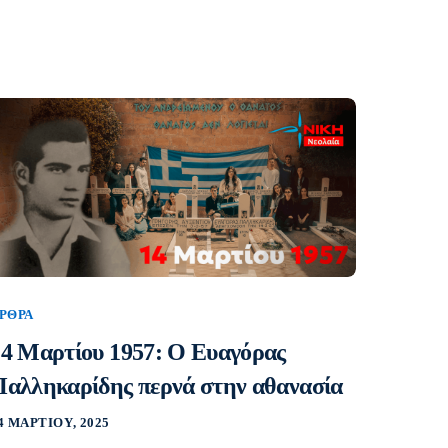
ΡΘΡΑ
14 Μαρτίου 1957: Ο Ευαγόρας
Παλληκαρίδης περνά στην αθανασία
4 ΜΑΡΤΊΟΥ, 2025