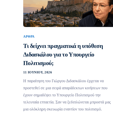
ΆΡΘΡΑ
Τι δείχνει πραγματικά η υπόθεση
Διδασκάλου για το Υπουργείο
Πολιτισμού;
11 ΙΟΥΝΊΟΥ, 2026
Η παραίτηση του Γιώργου Διδασκάλου έρχεται να
προστεθεί σε μια σειρά απαράδεκτων κινήσεων που
έχουν σημαδέψει το Υπουργείο Πολιτισμού την
τελευταία επταετία. Σαν να ξεδιπλώνεται μπροστά μας
μια ολόκληρη σκευωρία εναντίον του πολιτισμό.