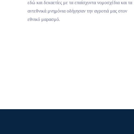
εδώ και δεκαετίες με τα επαίσχυντα νομοσχέδια και τα
αντεθνικά μνημόνια οδήγησαν την αγροτιά μας στον
εθνικό μαρασμό.